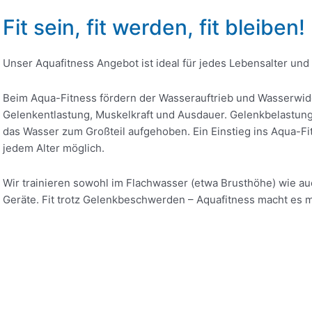
Fit sein, fit werden, fit bleiben!
Unser Aquafitness Angebot ist ideal für jedes Lebensalter und
Beim Aqua-Fitness fördern der Wasserauftrieb und Wasserwi
Gelenkentlastung, Muskelkraft und Ausdauer. Gelenkbelastung
das Wasser zum Großteil aufgehoben. Ein Einstieg ins Aqua-Fit
jedem Alter möglich.
Wir trainieren sowohl im Flachwasser (etwa Brusthöhe) wie a
Geräte. Fit trotz Gelenkbeschwerden – Aquafitness macht es m