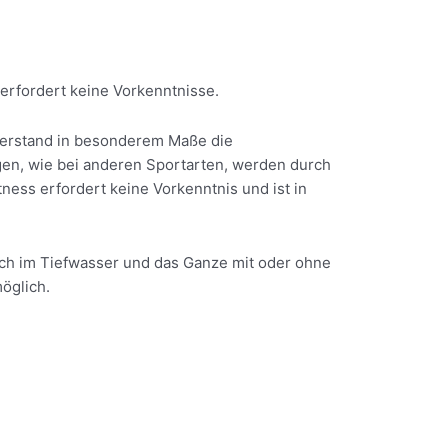
 erfordert keine Vorkenntnisse.
derstand in besonderem Maße die
en, wie bei anderen Sportarten, werden durch
ness erfordert keine Vorkenntnis und ist in
uch im Tiefwasser und das Ganze mit oder ohne
öglich.