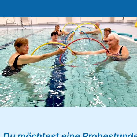
Du möchtest eine Probestund