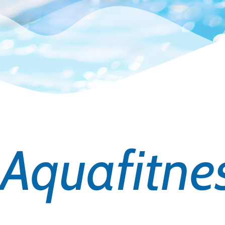
Aquafitne