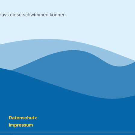
t, dass diese schwimmen können.
Datenschutz
Impressum