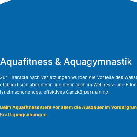
Aquafitness & Aquagymnastik
Zur Therapie nach Verletzungen wurden die Vorteile des Wass
etabliert sich aber mehr und mehr auch im Wellness- und Fitn
ist ein schonendes, effektives Ganzkörpertraining.
Beim Aquafitness steht vor allem die Ausdauer im Vordergru
Kräftigungsübungen.