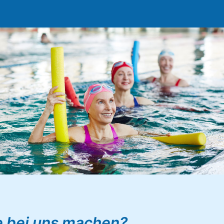
e bei uns machen?