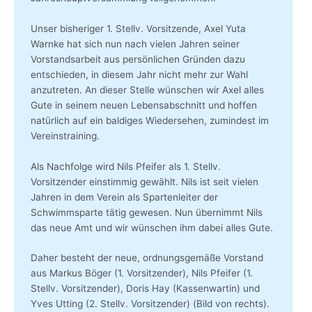
Unser bisheriger 1. Stellv. Vorsitzende, Axel Yuta
Warnke hat sich nun nach vielen Jahren seiner
Vorstandsarbeit aus persönlichen Gründen dazu
entschieden, in diesem Jahr nicht mehr zur Wahl
anzutreten. An dieser Stelle wünschen wir Axel alles
Gute in seinem neuen Lebensabschnitt und hoffen
natürlich auf ein baldiges Wiedersehen, zumindest im
Vereinstraining.
Als Nachfolge wird Nils Pfeifer als 1. Stellv.
Vorsitzender einstimmig gewählt. Nils ist seit vielen
Jahren in dem Verein als Spartenleiter der
Schwimmsparte tätig gewesen. Nun übernimmt Nils
das neue Amt und wir wünschen ihm dabei alles Gute.
Daher besteht der neue, ordnungsgemäße Vorstand
aus Markus Böger (1. Vorsitzender), Nils Pfeifer (1.
Stellv. Vorsitzender), Doris Hay (Kassenwartin) und
Yves Utting (2. Stellv. Vorsitzender) (Bild von rechts).