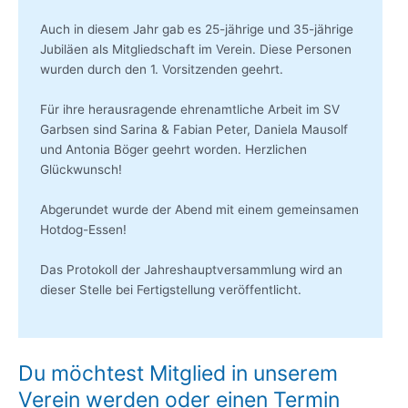
Auch in diesem Jahr gab es 25-jährige und 35-jährige
Jubiläen als Mitgliedschaft im Verein. Diese Personen
wurden durch den 1. Vorsitzenden geehrt.
Für ihre herausragende ehrenamtliche Arbeit im SV
Garbsen sind Sarina & Fabian Peter, Daniela Mausolf
und Antonia Böger geehrt worden. Herzlichen
Glückwunsch!
Abgerundet wurde der Abend mit einem gemeinsamen
Hotdog-Essen!
Das Protokoll der Jahreshauptversammlung wird an
dieser Stelle bei Fertigstellung veröffentlicht.
Du möchtest Mitglied in unserem
Verein werden oder einen Termin