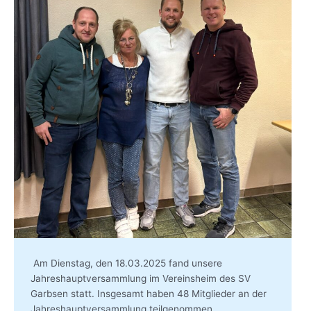
Am Dienstag, den 18.03.2025 fand unsere
Jahreshauptversammlung im Vereinsheim des SV
Garbsen statt. Insgesamt haben 48 Mitglieder an der
Jahreshauptversammlung teilgenommen.